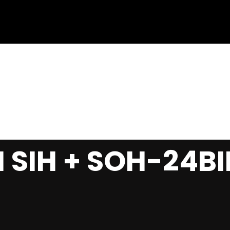
 SIH + SOH-24BI