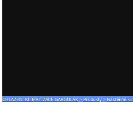
CHLAZENÍ KLIMATIZACE GARGULÁK
>
Produkty
>
Nástěnné kli