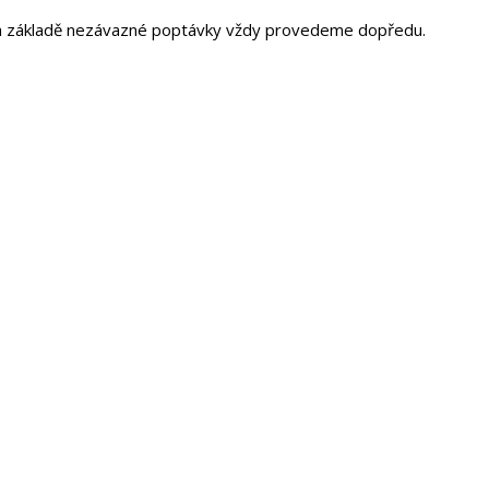
m na základě nezávazné poptávky vždy provedeme dopředu.