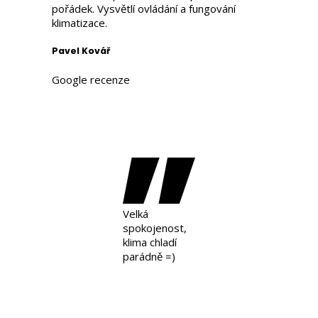
pořádek. Vysvětlí ovládání a fungování
klimatizace.
Pavel Kovář
Google recenze
Velká
spokojenost,
klima chladí
parádně =)