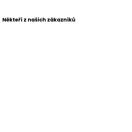
Někteří z našich zákazníků