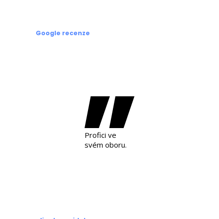
Google recenze
Profici ve
svém oboru.