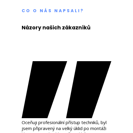
CO O NÁS NAPSALI?
Názory našich zákazníků
Oceňuji profesionální přístup techniků, byl
jsem připravený na velký úklid po montáži